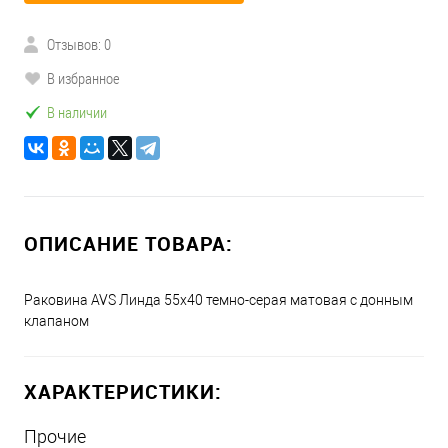
Отзывов: 0
В избранное
В наличии
ОПИСАНИЕ ТОВАРА:
Раковина AVS Линда 55x40 темно-серая матовая с донным
клапаном
ХАРАКТЕРИСТИКИ:
Прочие