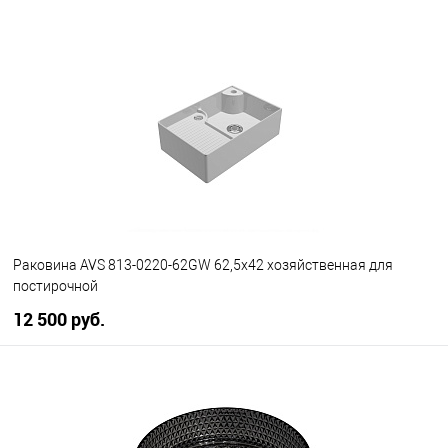
В корзину
В избранное
В наличии
Раковина AVS 813-0220-62GW 62,5x42 хозяйственная для
постирочной
12 500 руб.
В корзину
В избранное
В наличии