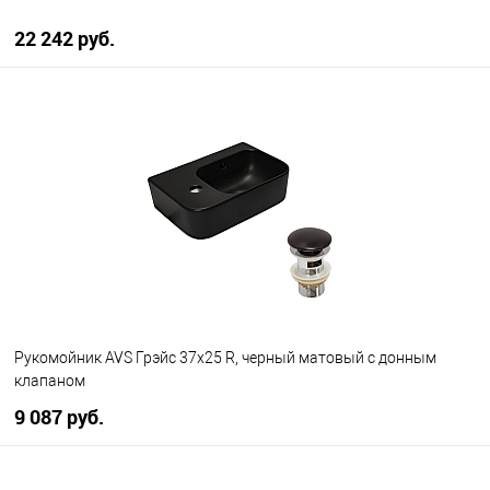
22 242 руб.
В корзину
В избранное
В наличии
Рукомойник AVS Грэйс 37x25 R, черный матовый с донным
клапаном
9 087 руб.
В корзину