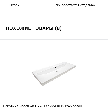
Сифон
приобретается отдельно
ПОХОЖИЕ ТОВАРЫ (8)
Раковина мебельная AVS Гармония 121x46 белая