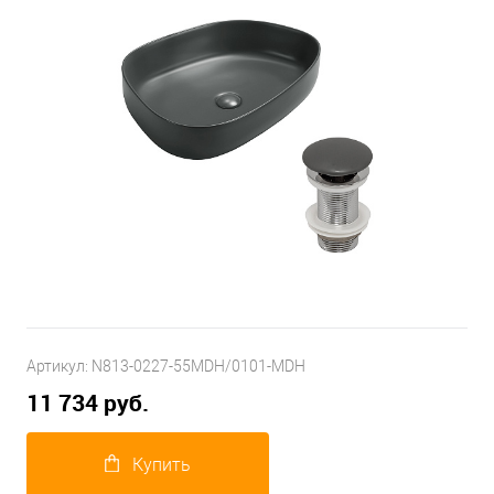
Артикул:
N813-0227-55MDH/0101-MDH
11 734 руб.
Купить