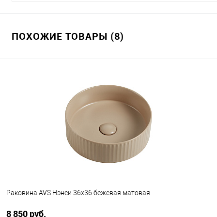
ПОХОЖИЕ ТОВАРЫ (8)
Раковина AVS Нэнси 36x36 бежевая матовая
8 850 руб.