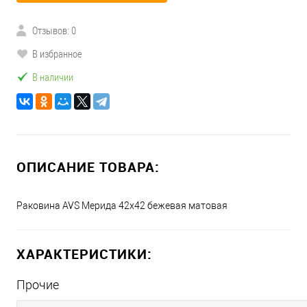
Отзывов: 0
В избранное
В наличии
ОПИСАНИЕ ТОВАРА:
Раковина AVS Мерида 42x42 бежевая матовая
ХАРАКТЕРИСТИКИ:
Прочие