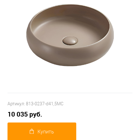
Артикул:
813-0237-d41,5MC
10 035 руб.
Купить