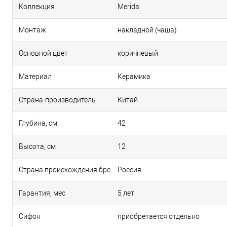
Коллекция
Merida
Монтаж
накладной (чаша)
Основной цвет
коричневый
Материал
Керамика
Страна-производитель
Китай
Глубина, см
42
Высота, см
12
Страна происхождения бренда
Россия
Гарантия, мес
5 лет
Сифон
приобретается отдельно