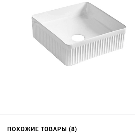
ПОХОЖИЕ ТОВАРЫ (8)