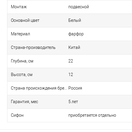
Монтаж
подвесной
Основной цвет
Белый
Материал
фарфор
Страна-производитель
Китай
Глубина, см
22
Высота, см
12
Страна происхождения бренда
Россия
Гарантия, мес
5 лет
Сифон
приобретается отдельно