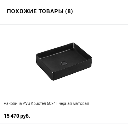
ПОХОЖИЕ ТОВАРЫ (8)
Раковина AVS Кристел 60х41 черная матовая
15 470 руб.