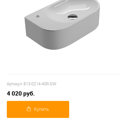
Артикул:
813-0214-40R-GW
4 020 руб.
Купить