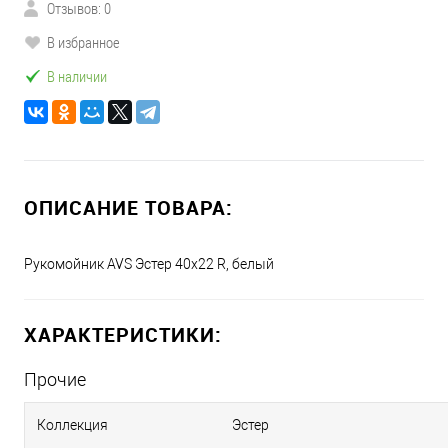
Отзывов: 0
В избранное
В наличии
ОПИСАНИЕ ТОВАРА:
Рукомойник AVS Эстер 40x22 R, белый
ХАРАКТЕРИСТИКИ:
Прочие
Коллекция
Эстер