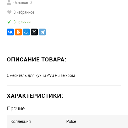
Отзывов: 0
В избранное
В наличии
ОПИСАНИЕ ТОВАРА:
Смеситель для кухни AVS Pulse хром
ХАРАКТЕРИСТИКИ:
Прочие
Коллекция
Pulse