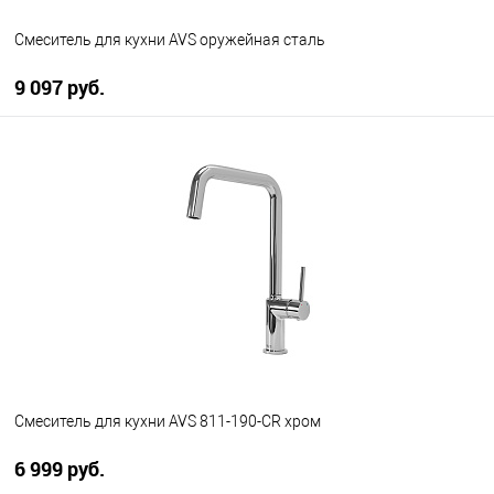
Смеситель для кухни AVS оружейная сталь
9 097 руб.
В корзину
В избранное
В наличии
Смеситель для кухни AVS 811-190-CR хром
6 999 руб.