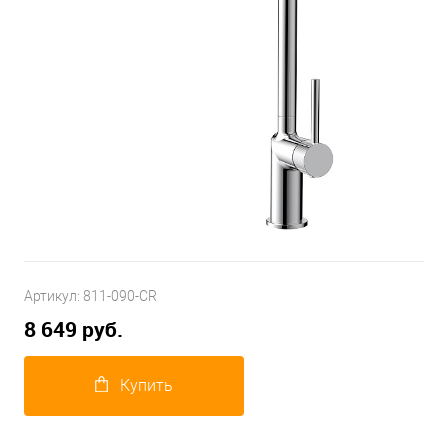
Артикул:
811-090-CR
8 649 руб.
Купить