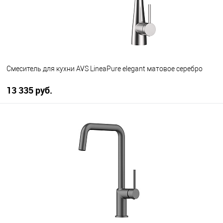
Смеситель для кухни AVS LineaPure elegant матовое серебро
13 335 руб.
В корзину
В избранное
В наличии