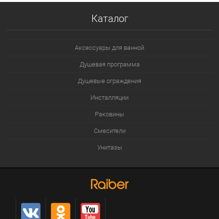
Каталог
Аксессуары для ванной
Душевая программа
Душевые ограждения
Инсталляции
Раковины
Смесители
Унитазы