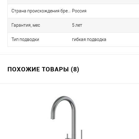
Страна происхождения бренда
Россия
Гарантия, мес
5 лет
Тип подводки
гибкая подводка
ПОХОЖИЕ ТОВАРЫ (8)