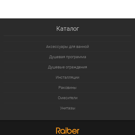
В избранное
В наличии
Каталог
Аксессуары для ванной
Душевая программа
Душевые ограждения
Инсталляции
Раковины
Смесители
Унитазы