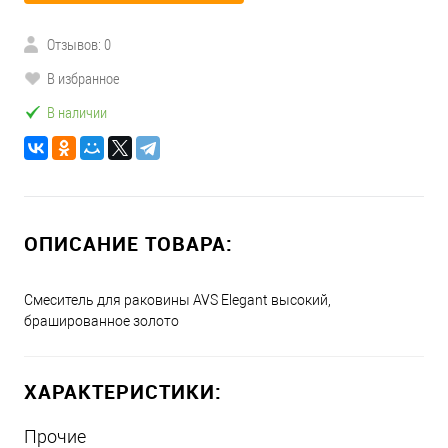
Отзывов: 0
В избранное
В наличии
ОПИСАНИЕ ТОВАРА:
Смеситель для раковины AVS Elegant высокий,
брашированное золото
ХАРАКТЕРИСТИКИ:
Прочие