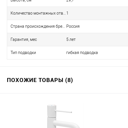
Высота, см
29,7
Количество монтажных отверстий
1
Страна происхождения бренда
Россия
Гарантия, мес
5 лет
Тип подводки
гибкая подводка
ПОХОЖИЕ ТОВАРЫ (8)