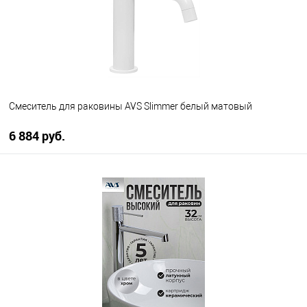
Смеситель для раковины AVS Slimmer белый матовый
6 884 руб.
В корзину
В избранное
В наличии