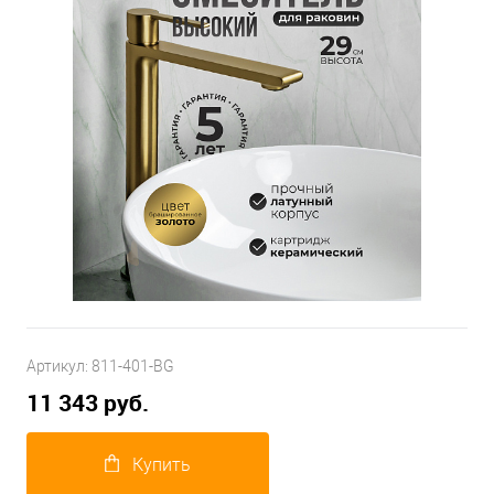
Артикул:
811-401-BG
11 343 руб.
Купить