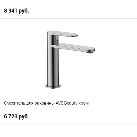
8 341 руб.
В корзину
В избранное
В наличии
Смеситель для раковины AVS Beauty хром
6 723 руб.
В корзину