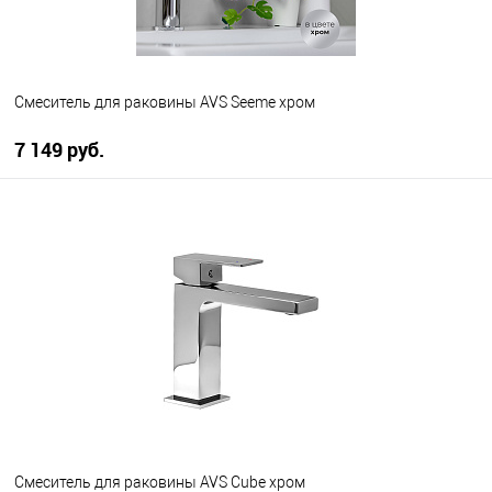
Смеситель для раковины AVS Seeme хром
7 149 руб.
В корзину
В избранное
В наличии
Смеситель для раковины AVS Cube хром