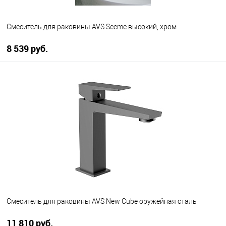
Смеситель для раковины AVS Seeme высокий, хром
8 539 руб.
В корзину
В избранное
В наличии
Смеситель для раковины AVS New Cube оружейная сталь
11 810 руб.