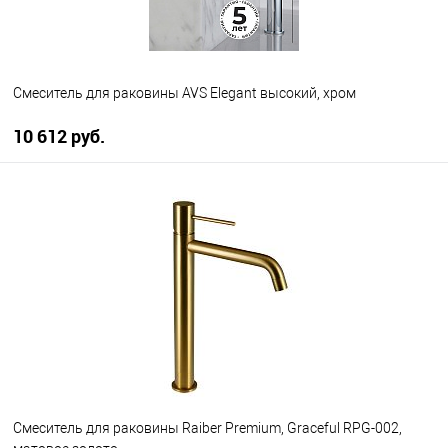
Смеситель для раковины AVS Elegant высокий, хром
10 612 руб.
В корзину
В избранное
В наличии
Смеситель для раковины Raiber Premium, Graceful RPG-002,