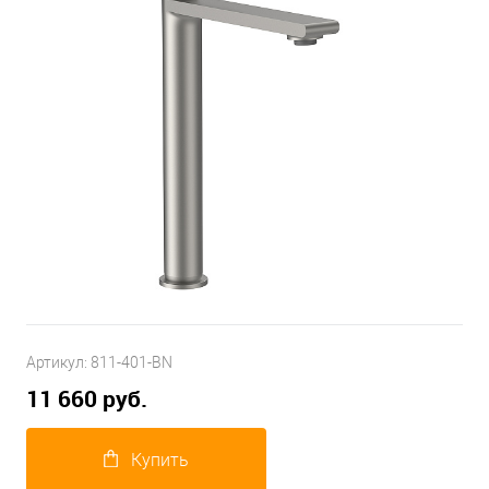
Артикул:
811-401-BN
11 660 руб.
Купить