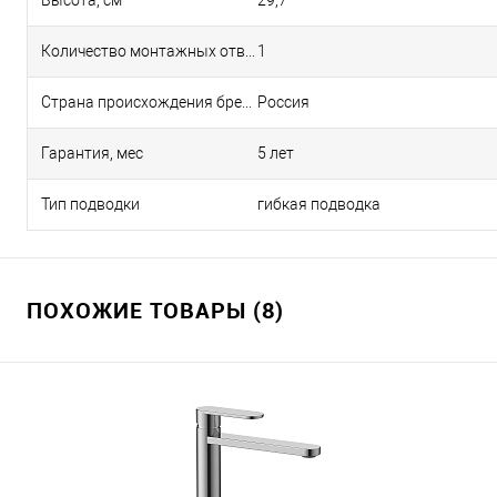
Высота, см
29,7
Количество монтажных отверстий
1
Страна происхождения бренда
Россия
Гарантия, мес
5 лет
Тип подводки
гибкая подводка
ПОХОЖИЕ ТОВАРЫ (8)