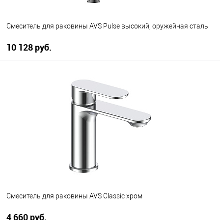
Смеситель для раковины AVS Pulse высокий, оружейная сталь
10 128 руб.
В корзину
В избранное
В наличии
Смеситель для раковины AVS Classic хром
4 660 руб.