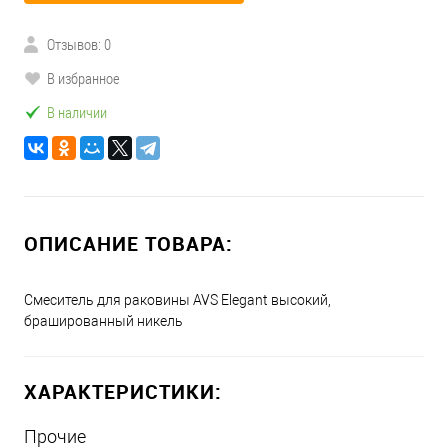
Отзывов: 0
В избранное
В наличии
ОПИСАНИЕ ТОВАРА:
Смеситель для раковины AVS Elegant высокий,
брашированный никель
ХАРАКТЕРИСТИКИ:
Прочие