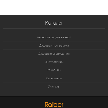
В избранное
В наличии
Каталог
Аксессуары для ванной
Душевая программа
Душевые ограждения
Инсталляции
Раковины
Смесители
Унитазы