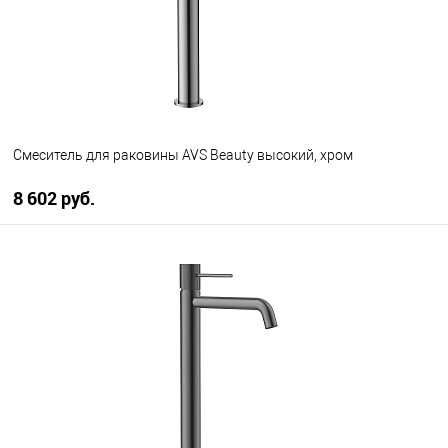
Смеситель для раковины AVS Beauty высокий, хром
8 602 руб.
В корзину
В избранное
В наличии