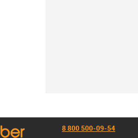
К сравнению
В наличии
8 800 500-09-54