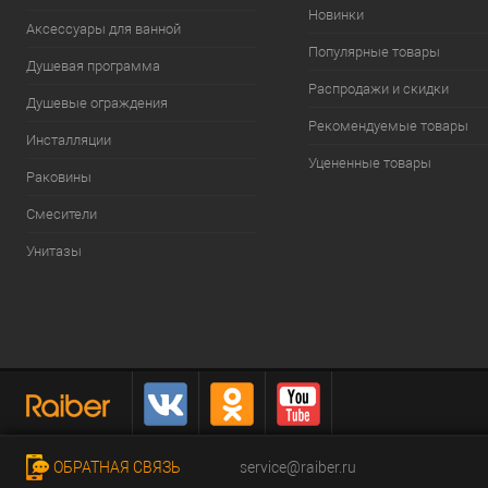
Новинки
Аксессуары для ванной
Популярные товары
Душевая программа
Распродажи и скидки
Душевые ограждения
Рекомендуемые товары
Инсталляции
Уцененные товары
Раковины
Смесители
Унитазы
ОБРАТНАЯ СВЯЗЬ
service@raiber.ru