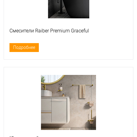
Смесители Raiber Premium Graceful
Подробнее