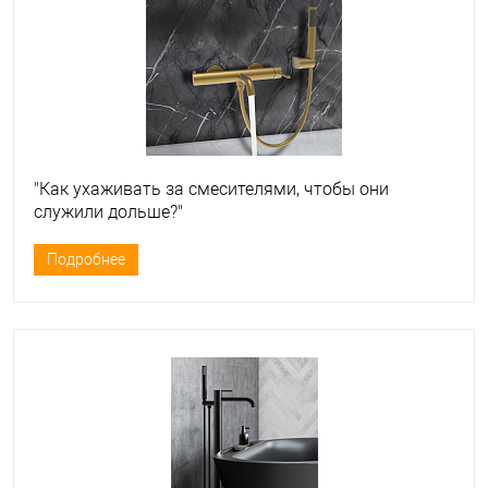
"Как ухаживать за смесителями, чтобы они
служили дольше?"
Подробнее