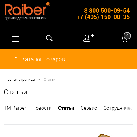
8 800 500-09-54
+7 (495) 150-00-35
✚
0
Каталог товаров
•
Главная страница
Статьи
Статьи
Статьи
ТМ Raiber
Новости
Сервис
Сотрудничест