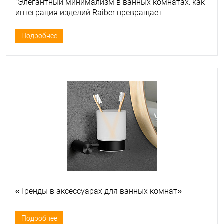
"Элегантный минимализм в ванных комнатах: как
интеграция изделий Raiber превращает
пространство в стильный оазис"
Подробнее
«Тренды в аксессуарах для ванных комнат»
Подробнее