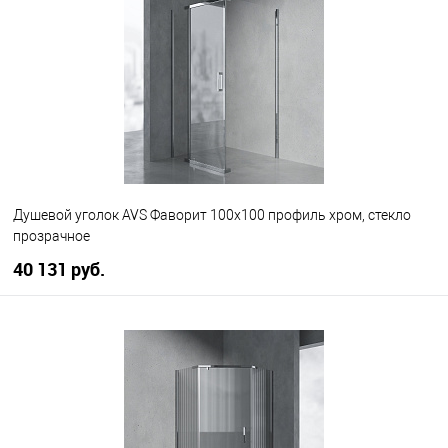
В избранное
В наличии
Душевой уголок AVS Фаворит 100x100 профиль хром, стекло
прозрачное
40 131 руб.
В корзину
В избранное
В наличии