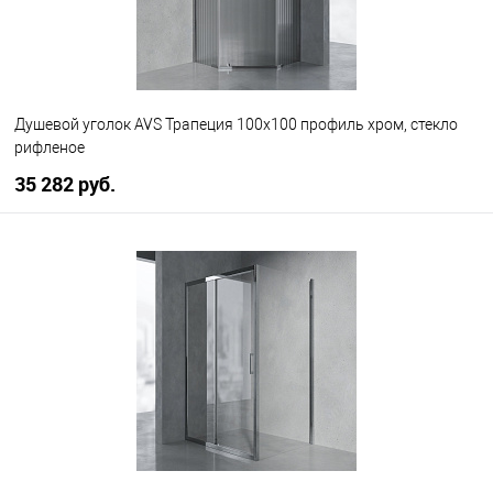
Душевой уголок AVS Трапеция 100х100 профиль хром, стекло
рифленое
35 282 руб.
В корзину
В избранное
В наличии