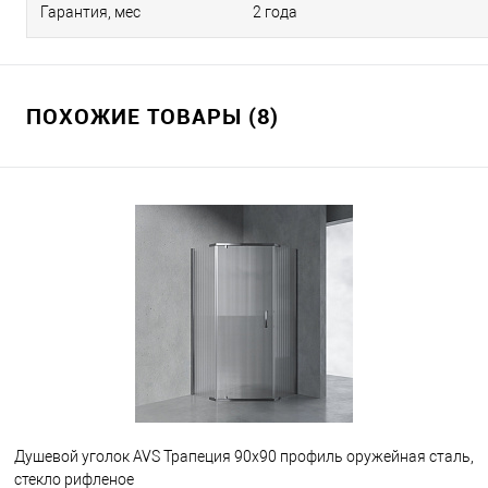
Гарантия, мес
2 года
ПОХОЖИЕ ТОВАРЫ (8)
Душевой уголок AVS Трапеция 90x90 профиль оружейная сталь,
стекло рифленое