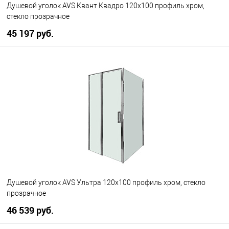
Душевой уголок AVS Квант Квадро 120x100 профиль хром,
стекло прозрачное
45 197 руб.
В корзину
В избранное
В наличии
Душевой уголок AVS Ультра 120x100 профиль хром, стекло
прозрачное
46 539 руб.