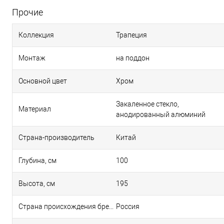
Прочие
Коллекция
Трапеция
Монтаж
на поддон
Основной цвет
Хром
Закаленное стекло,
Материал
анодированный алюминий
Страна-производитель
Китай
Глубина, см
100
Высота, см
195
Страна происхождения бренда
Россия