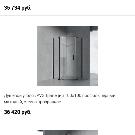
35 734 руб.
В корзину
В избранное
В наличии
Душевой уголок AVS Трапеция 100x100 профиль черный
матовый, стекло прозрачное
36 420 руб.
В корзину