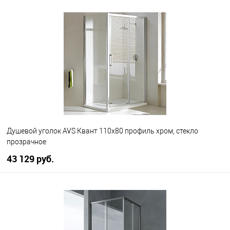
В корзину
В избранное
В наличии
Душевой уголок AVS Квант 110x80 профиль хром, стекло
прозрачное
43 129 руб.
В корзину
В избранное
В наличии