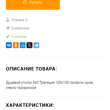
Купить
Отзывов: 0
В избранное
В наличии
ОПИСАНИЕ ТОВАРА:
Душевой уголок AVS Трапеция 100х100 профиль хром,
стекло прозрачное
ХАРАКТЕРИСТИКИ: