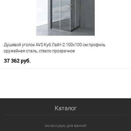
Душевой уголок AVS Куб Лайт-2 100x100 см профиль
оружейная сталь, стекло прозрачное
37 362 руб.
В корзину
В избранное
В наличии
Каталог
Аксессуары для ванной