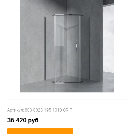
Артикул:
803-0023-195-1010-CR-T
36 420 руб.