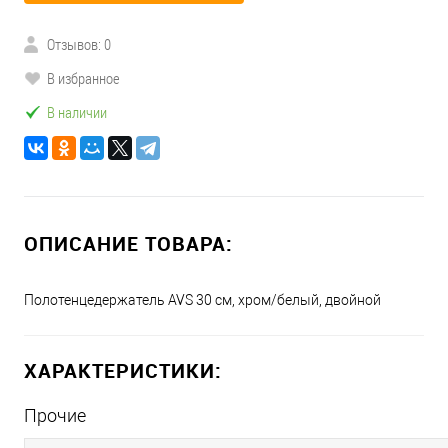
Отзывов: 0
В избранное
В наличии
ОПИСАНИЕ ТОВАРА:
Полотенцедержатель AVS 30 см, хром/белый, двойной
ХАРАКТЕРИСТИКИ:
Прочие