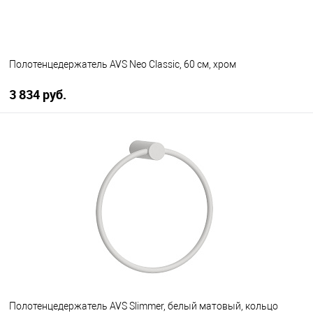
Полотенцедержатель AVS Neo Classic, 60 см, хром
3 834 руб.
В корзину
В избранное
В наличии
Полотенцедержатель AVS Slimmer, белый матовый, кольцо