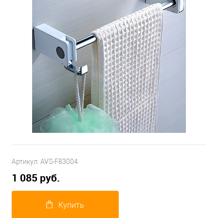
Артикул:
AVS-F83004
1 085 руб.
Купить