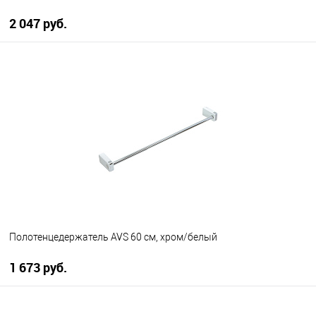
2 047 руб.
В корзину
В избранное
В наличии
Полотенцедержатель AVS 60 см, хром/белый
1 673 руб.
В корзину