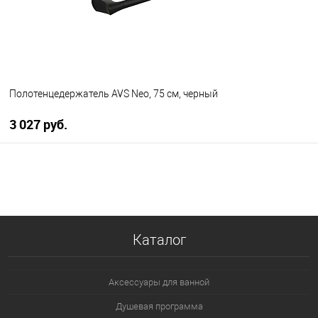
Полотенцедержатель AVS Neo, 75 см, черный
3 027 руб.
В корзину
В избранное
В наличии
Каталог
Аксессуары для ванной
Душевая программа