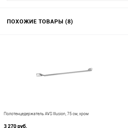
ПОХОЖИЕ ТОВАРЫ (8)
Полотенцедержатель AVS Illusion, 75 см, хром
3 270 руб.