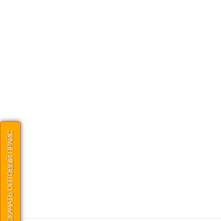
СКАЧАТЬ ОПТОВЫЙ ПРАЙС