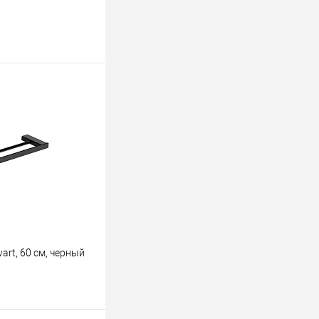
rt, 60 см, черный