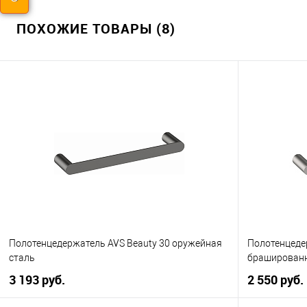
ПОХОЖИЕ ТОВАРЫ (8)
Полотенцедержатель AVS Beauty 30 оружейная
Полотенцеде
сталь
браширован
3 193 руб.
2 550 руб.