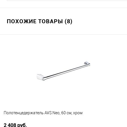
ПОХОЖИЕ ТОВАРЫ (8)
Полотенцедержатель AVS Neo, 60 см, хром
2 408 руб.