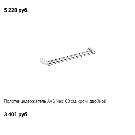
5 228 руб.
В корзину
В избранное
В наличии
Полотенцедержатель AVS Neo, 60 см, хром, двойной
3 401 руб.
В корзину