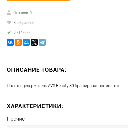
Отзывов: 0
В избранное
В наличии
ОПИСАНИЕ ТОВАРА:
Полотенцедержатель AVS Beauty 30 брашированное золото
ХАРАКТЕРИСТИКИ:
Прочие