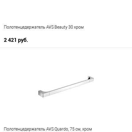
Полотенцедержатель AVS Beauty 30 хром
2 421 руб.
В корзину
В избранное
В наличии
Полотенцедержатель AVS Quardo, 75 см, хром