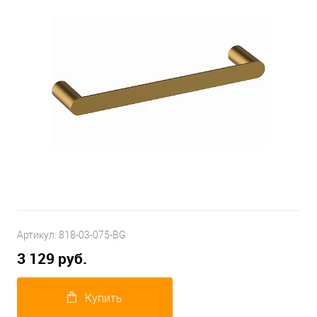
Артикул:
818-03-075-BG
3 129 руб.
Купить