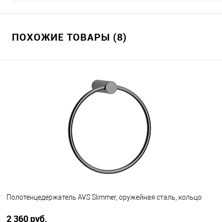
ПОХОЖИЕ ТОВАРЫ (8)
Полотенцедержатель AVS Slimmer, оружейная сталь, кольцо
2 360 руб.