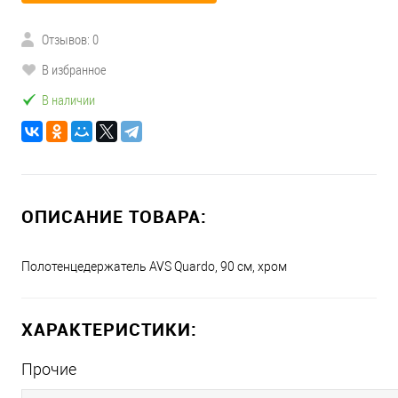
Отзывов: 0
В избранное
В наличии
ОПИСАНИЕ ТОВАРА:
Полотенцедержатель AVS Quardo, 90 см, хром
ХАРАКТЕРИСТИКИ:
Прочие