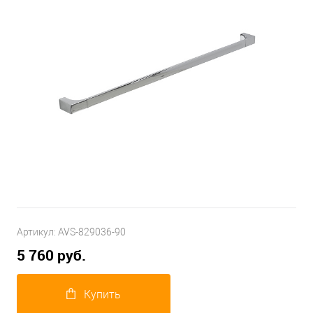
Артикул:
AVS-829036-90
5 760 руб.
Купить