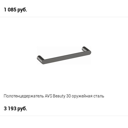
1 085 руб.
В корзину
В избранное
В наличии
Полотенцедержатель AVS Beauty 30 оружейная сталь
3 193 руб.
В корзину