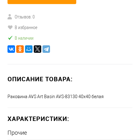
Отзывов: 0
В избранное
В наличии
ОПИСАНИЕ ТОВАРА:
Раковина AVS Art Basin AVS-83130 40х40 белая
ХАРАКТЕРИСТИКИ:
Прочие