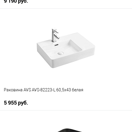
9 190 руб.
В корзину
В избранное
В наличии
Раковина AVS AVS-82223-L 60,5х43 белая
5 955 руб.
В корзину