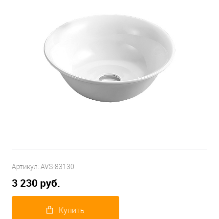
Артикул:
AVS-83130
3 230 руб.
Купить