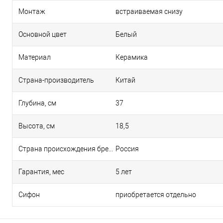
Монтаж
встраиваемая снизу
Основной цвет
Белый
Материал
Керамика
Страна-производитель
Китай
Глубина, см
37
Высота, см
18,5
Страна происхождения бренда
Россия
Гарантия, мес
5 лет
Сифон
приобретается отдельно