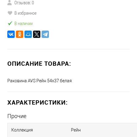
Отзывов: 0
В избранное
В наличии
ОПИСАНИЕ ТОВАРА:
Раковина AVS Рейн 54x37 белая
ХАРАКТЕРИСТИКИ:
Прочие
Коллекция
Рейн