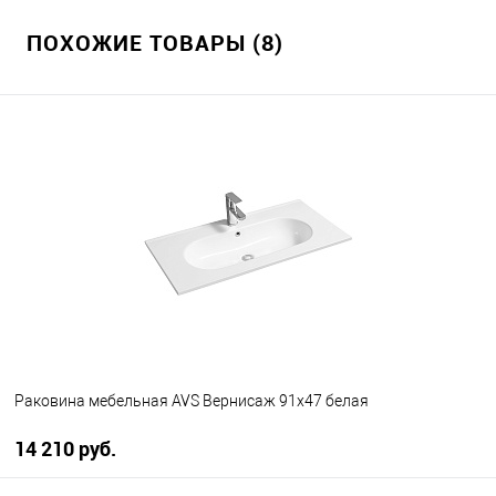
ПОХОЖИЕ ТОВАРЫ (8)
Раковина мебельная AVS Вернисаж 91х47 белая
14 210 руб.