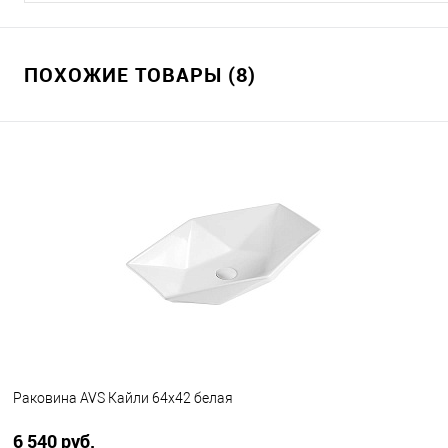
ПОХОЖИЕ ТОВАРЫ (8)
Раковина AVS Кайли 64х42 белая
6 540 руб.