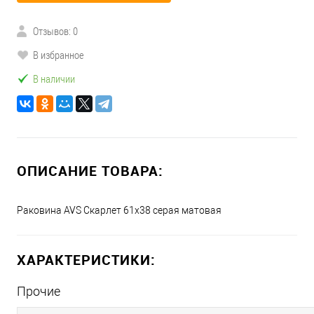
Отзывов: 0
В избранное
В наличии
ОПИСАНИЕ ТОВАРА:
Раковина AVS Скарлет 61x38 серая матовая
ХАРАКТЕРИСТИКИ:
Прочие