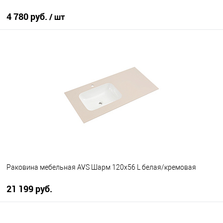
4 780 руб.
/ шт
В корзину
В избранное
Под заказ
Раковина мебельная AVS Шарм 120x56 L белая/кремовая
21 199 руб.
В корзину