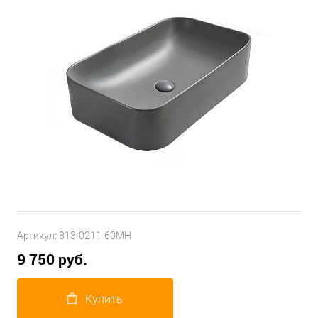
Артикул:
813-0211-60MH
9 750 руб.
Купить