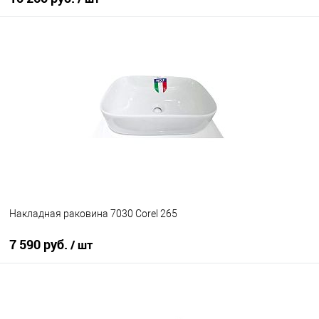
В корзину
В избранное
Под заказ
Накладная раковина 7030 Corel 265
7 590 руб.
/ шт
В корзину