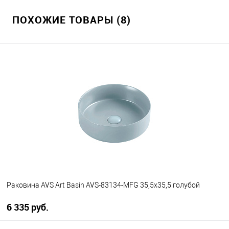
ПОХОЖИЕ ТОВАРЫ (8)
Раковина AVS Art Basin AVS-83134-MFG 35,5х35,5 голубой
6 335 руб.