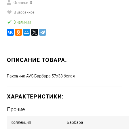
Отзывов: 0
В избранное
В наличии
ОПИСАНИЕ ТОВАРА:
Раковина AVS Барбара 57х38 белая
ХАРАКТЕРИСТИКИ:
Прочие
Коллекция
Барбара