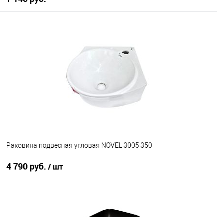
В корзину
В избранное
В наличии
Раковина подвесная угловая NOVEL 3005 350
4 790 руб.
/ шт
В корзину