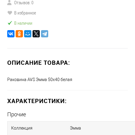
Отзывов: 0
В избранное
В наличии
ОПИСАНИЕ ТОВАРА:
Раковина AVS Эмма 50x40 белая
ХАРАКТЕРИСТИКИ:
Прочие
Коллекция
Эмма