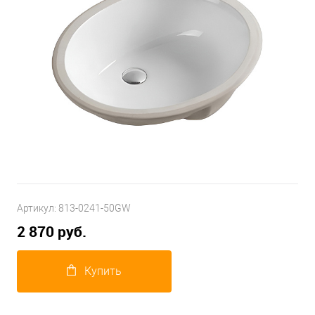
Артикул:
813-0241-50GW
2 870 руб.
Купить