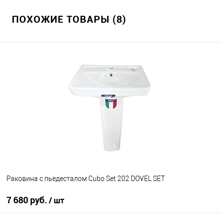
ПОХОЖИЕ ТОВАРЫ (8)
Раковина с пьедесталом Cubo Set 202 DOVEL SET
7 680 руб.
/ шт