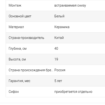
Монтаж
встраиваемая снизу
Основной цвет
Белый
Материал
Керамика
Страна-производитель
Китай
Глубина, см
40
Высота, см
19
Страна происхождения бренда
Россия
Гарантия, мес
5 лет
Сифон
приобретается отдельно