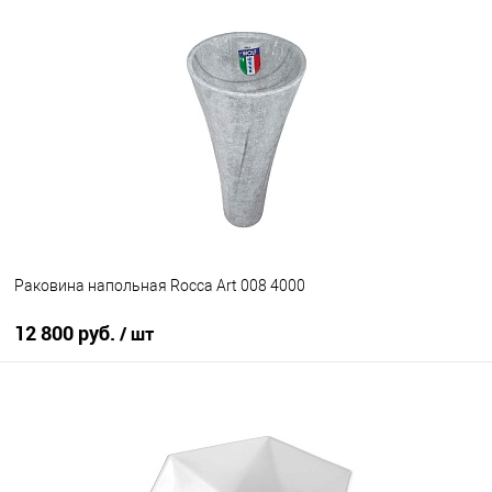
В корзину
В избранное
Под заказ
Раковина напольная Rocca Art 008 4000
12 800 руб.
/ шт
В корзину
В избранное
Под заказ