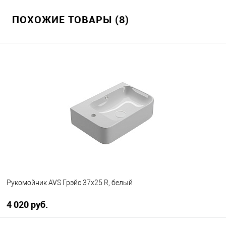
ПОХОЖИЕ ТОВАРЫ (8)
Рукомойник AVS Грэйс 37x25 R, белый
4 020 руб.