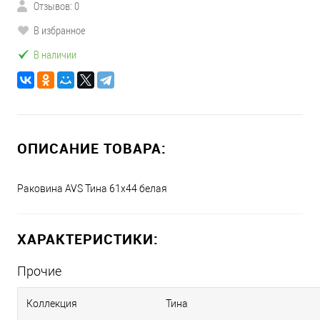
Отзывов: 0
В избранное
В наличии
ОПИСАНИЕ ТОВАРА:
Раковина AVS Тина 61х44 белая
ХАРАКТЕРИСТИКИ:
Прочие
Коллекция
Тина