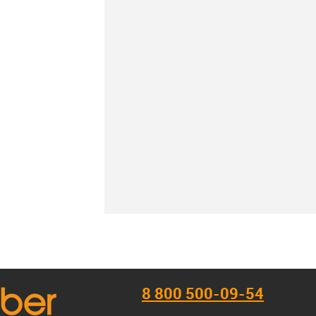
К сравнению
В наличии
8 800 500-09-54