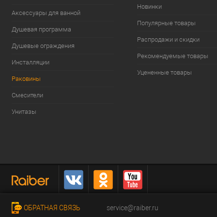
Новинки
Аксессуары для ванной
Популярные товары
Душевая программа
Распродажи и скидки
Душевые ограждения
Рекомендуемые товары
Инсталляции
Уцененные товары
Раковины
Смесители
Унитазы
ОБРАТНАЯ СВЯЗЬ
service@raiber.ru