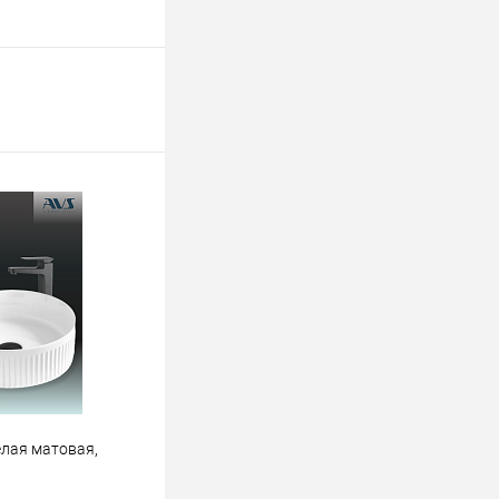
елая матовая,