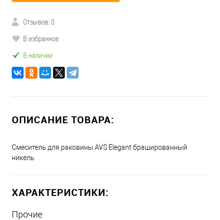
Отзывов: 0
В избранное
В наличии
ОПИСАНИЕ ТОВАРА:
Смеситель для раковины AVS Elegant брашированный
никель
ХАРАКТЕРИСТИКИ:
Прочие