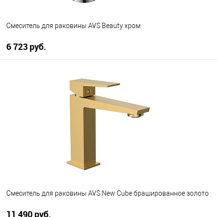
Смеситель для раковины AVS Beauty хром
6 723 руб.
В корзину
В избранное
В наличии
Смеситель для раковины AVS New Cube брашированное золото
11 490 руб.