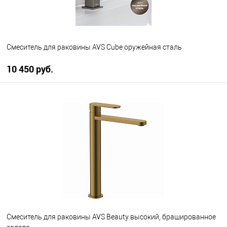
Смеситель для раковины AVS Cube оружейная сталь
10 450 руб.
В корзину
В избранное
В наличии
Смеситель для раковины AVS Beauty высокий, брашированное