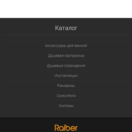
В избранное
В наличии
Каталог
Аксессуары для ванной
Душевая программа
Душевые ограждения
Инсталляции
Раковины
Смесители
Унитазы