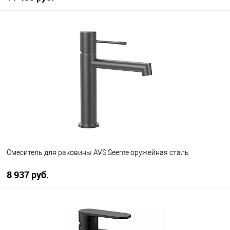
В корзину
В избранное
В наличии
Смеситель для раковины AVS Seeme оружейная сталь
8 937 руб.
В корзину