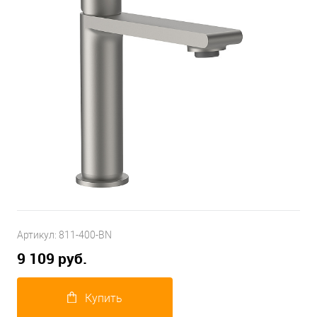
Артикул:
811-400-BN
9 109 руб.
Купить