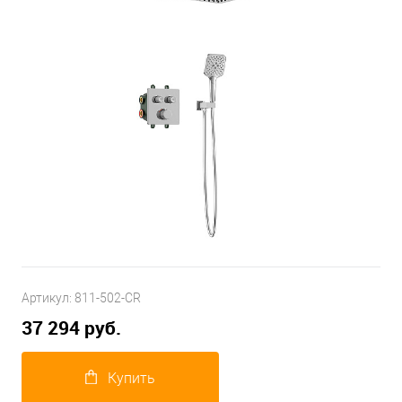
Артикул:
811-502-CR
37 294 руб.
Купить