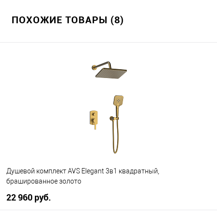
ПОХОЖИЕ ТОВАРЫ (8)
Душевой комплект AVS Elegant 3в1 квадратный,
брашированное золото
22 960 руб.