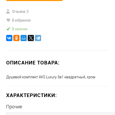
Отзывов: 0
В избранное
В наличии
ОПИСАНИЕ ТОВАРА:
Душевой комплект AVS Luxury 3в1 квадратный, хром
ХАРАКТЕРИСТИКИ:
Прочие