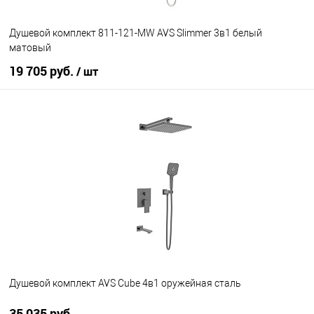
Душевой комплект 811-121-MW AVS Slimmer 3в1 белый
матовый
19 705 руб.
/ шт
В корзину
В избранное
В наличии
Душевой комплект AVS Cube 4в1 оружейная сталь
35 035 руб.