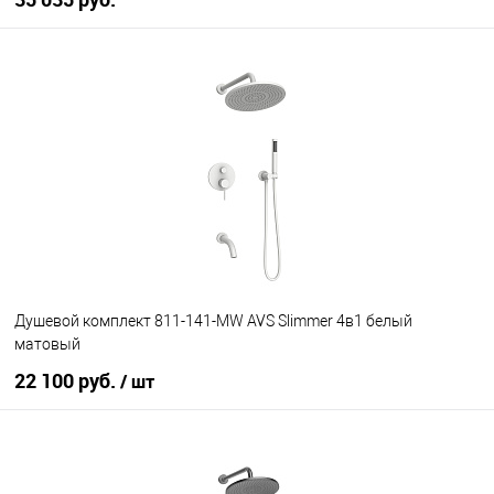
В корзину
В избранное
В наличии
Душевой комплект 811-141-MW AVS Slimmer 4в1 белый
матовый
22 100 руб.
/ шт
В корзину