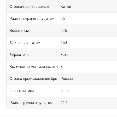
Страна-производитель
Китай
Размер верхнего душа, см
25
Высота, см
225
Длина шланга, см
150
Держатель
Есть
Количество монтажных отверстий
3
Страна происхождения бренда
Россия
Гарантия, мес
5 лет
Размер ручного душа, см
11,6