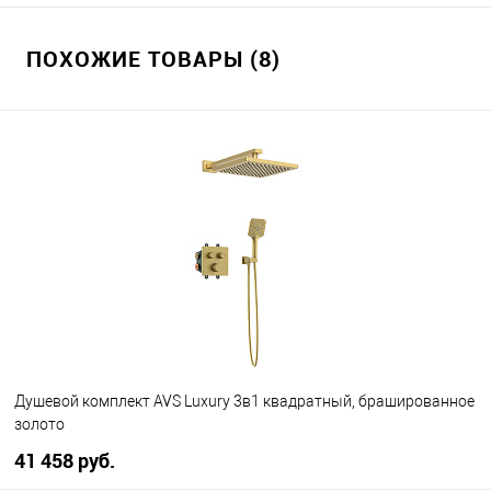
ПОХОЖИЕ ТОВАРЫ (8)
Душевой комплект AVS Luxury 3в1 квадратный, брашированное
золото
41 458 руб.