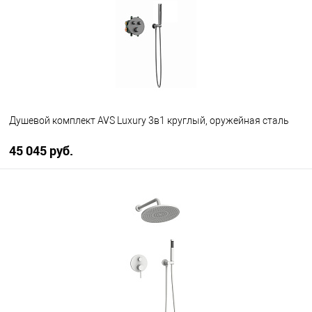
Душевой комплект AVS Luxury 3в1 круглый, оружейная сталь
45 045 руб.
В корзину
В избранное
В наличии