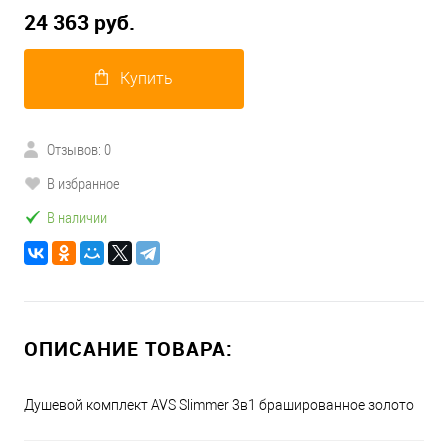
24 363 руб.
Купить
Отзывов: 0
В избранное
В наличии
ОПИСАНИЕ ТОВАРА:
Душевой комплект AVS Slimmer 3в1 брашированное золото