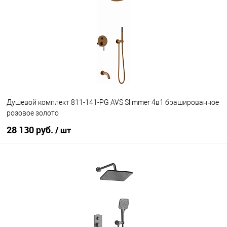
В избранное
В наличии
Душевой комплект 811-141-PG AVS Slimmer 4в1 брашированное
розовое золото
28 130 руб.
/ шт
В корзину
В избранное
В наличии