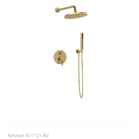
Артикул:
811-121-BG