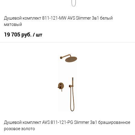
Душевой комплект 811-121-MW AVS Slimmer 3в1 белый
матовый
19 705 руб.
/ шт
В корзину
В избранное
В наличии
Душевой комплект AVS 811-121-PG Slimmer 3в1 брашированное
розовое золото