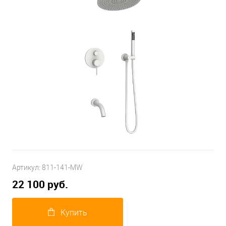
Артикул:
811-141-MW
22 100 руб.
Купить