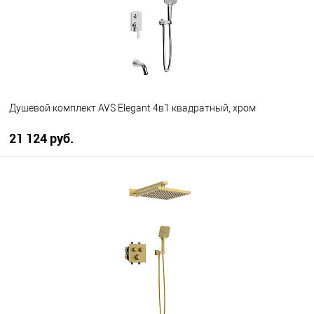
Душевой комплект AVS Elegant 4в1 квадратный, хром
21 124 руб.
В корзину
В избранное
В наличии