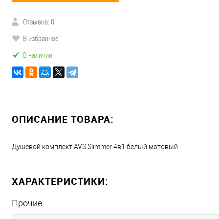
Отзывов: 0
В избранное
В наличии
ОПИСАНИЕ ТОВАРА:
Душевой комплект AVS Slimmer 4в1 белый матовый
ХАРАКТЕРИСТИКИ:
Прочие