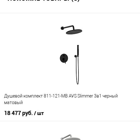
Душевой комплект 811-121-MB AVS Slimmer 3в1 черный
матовый
18 477 руб.
/ шт
В корзину