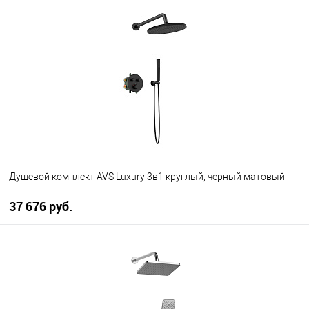
В корзину
В избранное
В наличии
Душевой комплект AVS Luxury 3в1 круглый, черный матовый
37 676 руб.
В корзину
В избранное
В наличии