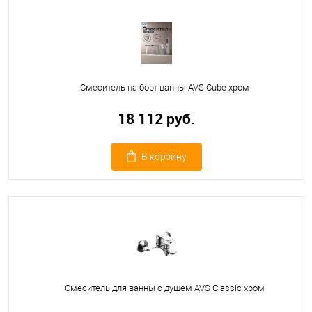
Смеситель на борт ванны AVS Cube хром
18 112 руб.
В корзину
Смеситель для ванны с душем AVS Classic хром