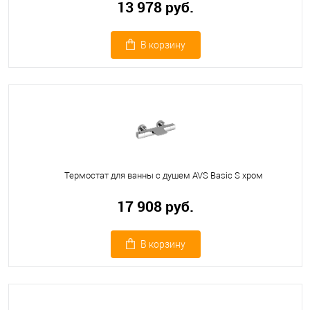
13 978 руб.
В корзину
Термостат для ванны с душем AVS Basic S хром
17 908 руб.
В корзину