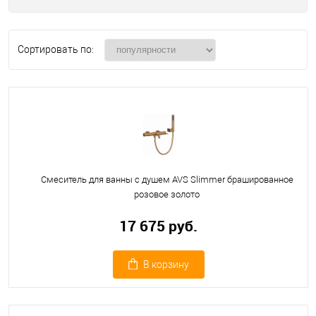
Сортировать по:
Смеситель для ванны с душем AVS Slimmer брашированное
розовое золото
17 675 руб.
В корзину