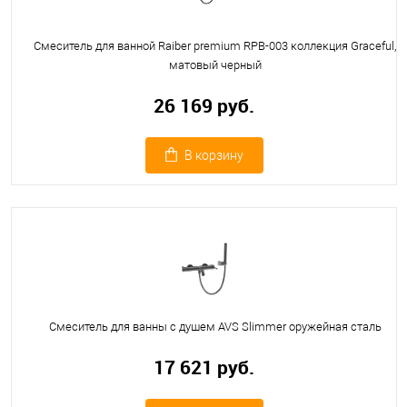
Cмеситель для ванной Raiber premium RPB-003 коллекция Graceful,
матовый черный
26 169 руб.
В корзину
Смеситель для ванны с душем AVS Slimmer оружейная сталь
17 621 руб.