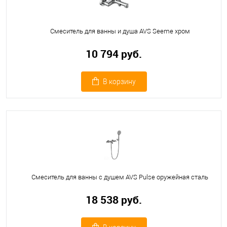
Смеситель для ванны и душа AVS Seeme хром
10 794 руб.
В корзину
Смеситель для ванны с душем AVS Pulse оружейная сталь
18 538 руб.