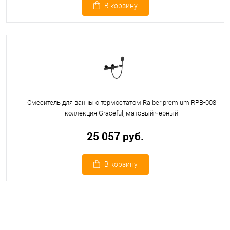
В корзину
Cмеситель для ванны с термостатом Raiber premium RPB-008
коллекция Graceful, матовый черный
25 057 руб.
В корзину