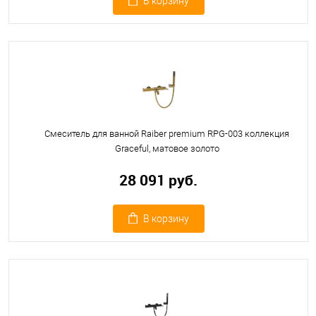
В корзину
Cмеситель для ванной Raiber premium RPG-003 коллекция
Graceful, матовое золото
28 091 руб.
В корзину